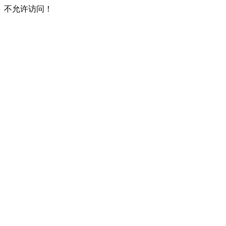
不允许访问！