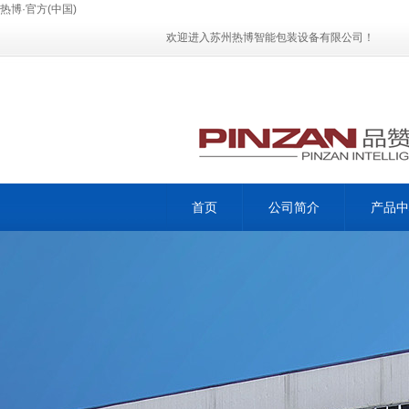
热博·官方(中国)
欢迎进入苏州热博智能包装设备有限公司！
首页
公司简介
产品中