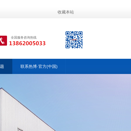
收藏本站
全国服务咨询热线
题
联系热博·官方(中国)