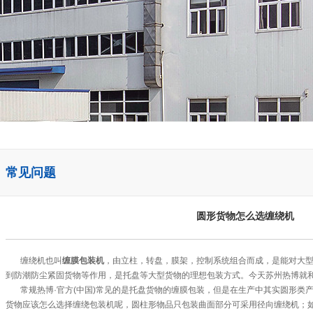
常见问题
圆形货物怎么选缠绕机
缠绕机也叫
缠膜包装机
，由立柱，转盘，膜架，控制系统组合而成，是能对大
到防潮防尘紧固货物等作用，是托盘等大型货物的理想包装方式。今天苏州热博就
常规热博·官方(中国)常见的是托盘货物的缠膜包装，但是在生产中其实圆形类
货物应该怎么选择缠绕包装机呢，圆柱形物品只包装曲面部分可采用径向缠绕机；