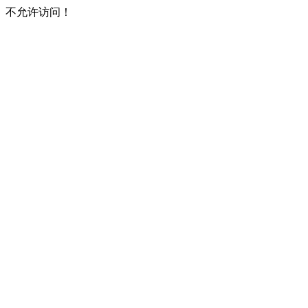
不允许访问！