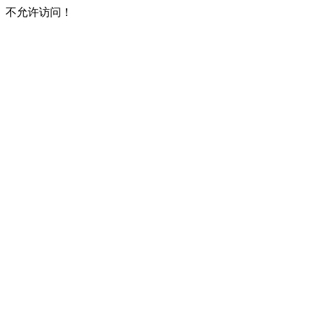
不允许访问！