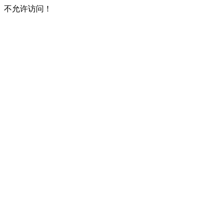
不允许访问！