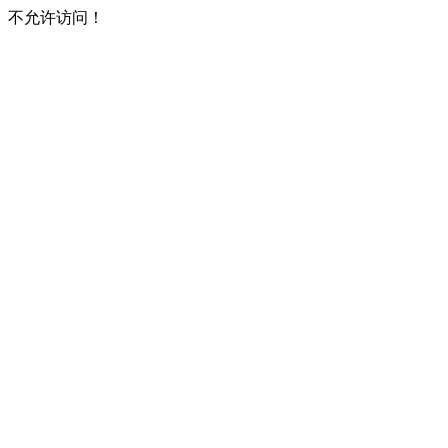
不允许访问！